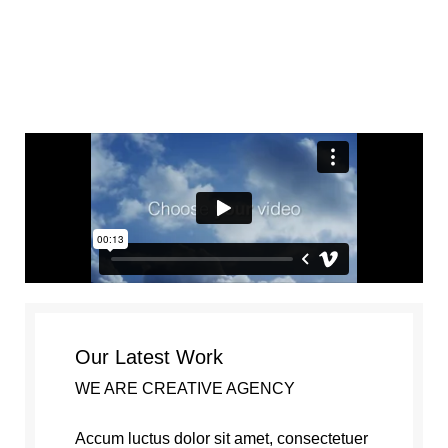
Portfolio
Our Latest Work
WE ARE CREATIVE AGENCY
Accum luctus dolor sit amet, consectetuer