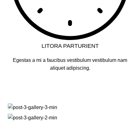
LITORA PARTURIENT
Egestas a mi a faucibus vestibulum vestibulum nam
aliquet adipiscing.