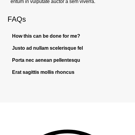
entum in vulputate auctor a sem viverra.
FAQs
How this can be done for me?
Justo ad nullam scelerisque fel
Porta nec aenean pellentesqu
Erat sagittis mollis rhoncus