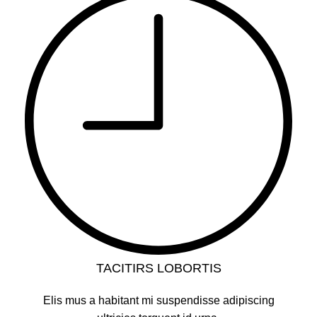
TACITIRS LOBORTIS
Elis mus a habitant mi suspendisse adipiscing