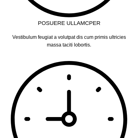
POSUERE ULLAMCPER
Vestibulum feugiat a volutpat dis cum primis ultricies
massa taciti lobortis.